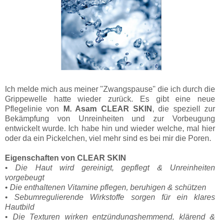
Ich melde mich aus meiner "Zwangspause" die ich durch die
Grippewelle hatte wieder zurück. Es gibt eine neue
Pflegelinie von
M. Asam CLEAR SKIN
, die speziell zur
Bekämpfung von Unreinheiten und zur Vorbeugung
entwickelt wurde. Ich habe hin und wieder welche, mal hier
oder da ein Pickelchen, viel mehr sind es bei mir die Poren.
Eigenschaften von CLEAR SKIN
• Die Haut wird gereinigt, gepflegt & Unreinheiten
vorgebeugt
• Die enthaltenen Vitamine pflegen, beruhigen & schützen
• Sebumregulierende Wirkstoffe sorgen für ein klares
Hautbild
• Die Texturen wirken entzündungshemmend, klärend &