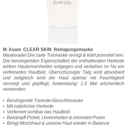
M. Asam CLEAR SKIN Reinigungsmaske
Maskerade! Die zarte Tonmaske reinigt & klärt porentief rein.
Die beruhigenden Eigenschaften der enthaltenden Heilerde
wirken Hautunreinheiten entgegen und verleihen im Nu ein
verfeinertes Hautbild. Überschüssiger Talg wird absorbiert
und zeitgleich wird die Haut optimal mit Feuchtigkeit
versorgt und gepflegt. Anwendung: 1-2 Mal wöchentlich
verwenden.
• Beruhigende Tonerde-Gesichtsmaske
• Mit natürlicher Heilerde
• Verfeinert sichtbar das Hautbild
• Bekämpft Pickel, Unreinheiten & minimiert Poren
• Bringt Mischhaut & unreine Haut wieder in Balance