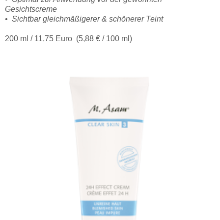
Gesichtscreme
• Sichtbar gleichmäßigerer & schönerer Teint
200 ml / 11,75 Euro (5,88 € / 100 ml)