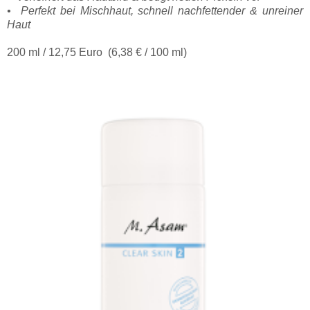
• Perfekt bei Mischhaut, schnell nachfettender & unreiner
Haut
200 ml / 12,75 Euro (6,38 € / 100 ml)