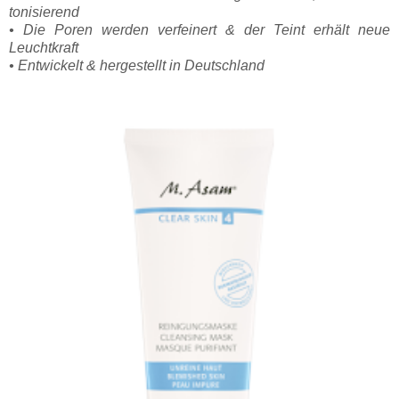
tonisierend
• Die Poren werden verfeinert & der Teint erhält neue
Leuchtkraft
• Entwickelt & hergestellt in Deutschland