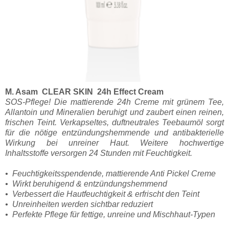
M. Asam CLEAR SKIN 24h Effect Cream
SOS-Pflege! Die mattierende 24h Creme mit grünem Tee,
Allantoin und Mineralien beruhigt und zaubert einen reinen,
frischen Teint. Verkapseltes, duftneutrales Teebaumöl sorgt
für die nötige entzündungshemmende und antibakterielle
Wirkung bei unreiner Haut. Weitere hochwertige
Inhaltsstoffe versorgen 24 Stunden mit Feuchtigkeit.
• Feuchtigkeitsspendende, mattierende Anti Pickel Creme
• Wirkt beruhigend & entzündungshemmend
• Verbessert die Hautfeuchtigkeit & erfrischt den Teint
• Unreinheiten werden sichtbar reduziert
• Perfekte Pflege für fettige, unreine und Mischhaut-Typen