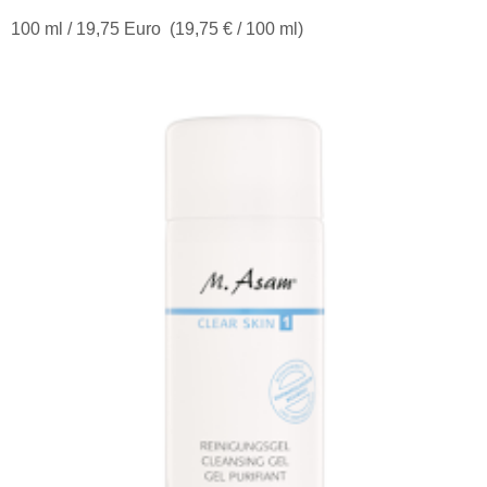
100 ml / 19,75 Euro (19,75 € / 100 ml)