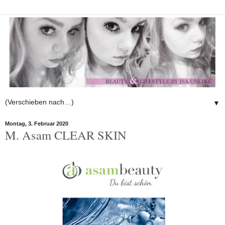
▼
Montag, 3. Februar 2020
M. Asam CLEAR SKIN