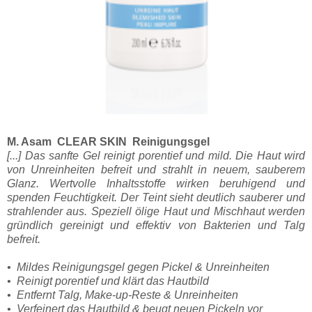
M. Asam CLEAR SKIN Reinigungsgel
[...] Das sanfte Gel reinigt porentief und mild. Die Haut wird
von Unreinheiten befreit und strahlt in neuem, sauberem
Glanz. Wertvolle Inhaltsstoffe wirken beruhigend und
spenden Feuchtigkeit. Der Teint sieht deutlich sauberer und
strahlender aus. Speziell ölige Haut und Mischhaut werden
gründlich gereinigt und effektiv von Bakterien und Talg
befreit.
• Mildes Reinigungsgel gegen Pickel & Unreinheiten
• Reinigt porentief und klärt das Hautbild
• Entfernt Talg, Make-up-Reste & Unreinheiten
• Verfeinert das Hautbild & beugt neuen Pickeln vor