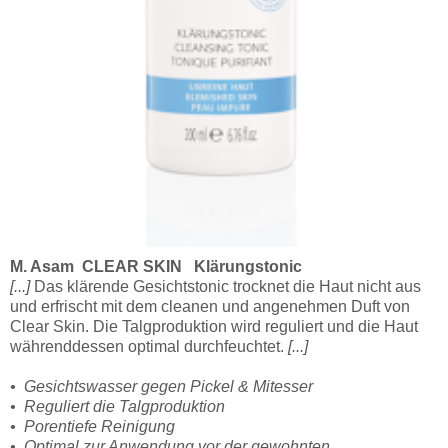
M. Asam CLEAR SKIN Klärungstonic
[...]
Das klärende Gesichtstonic trocknet die Haut nicht aus
und erfrischt mit dem cleanen und angenehmen Duft von
Clear Skin. Die Talgproduktion wird reguliert und die Haut
währenddessen optimal durchfeuchtet.
[...]
• Gesichtswasser gegen Pickel & Mitesser
• Reguliert die Talgproduktion
• Porentiefe Reinigung
• Optimal zur Anwendung vor der gewohnten