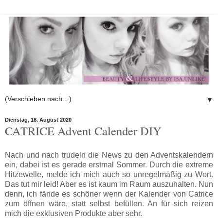
▼
Dienstag, 18. August 2020
CATRICE Advent Calender DIY
Nach und nach trudeln die News zu den Adventskalendern
ein, dabei ist es gerade erstmal Sommer. Durch die extreme
Hitzewelle, melde ich mich auch so unregelmäßig zu Wort.
Das tut mir leid! Aber es ist kaum im Raum auszuhalten. Nun
denn, ich fände es schöner wenn der Kalender von Catrice
zum öffnen wäre, statt selbst befüllen. An für sich reizen
mich die exklusiven Produkte aber sehr.