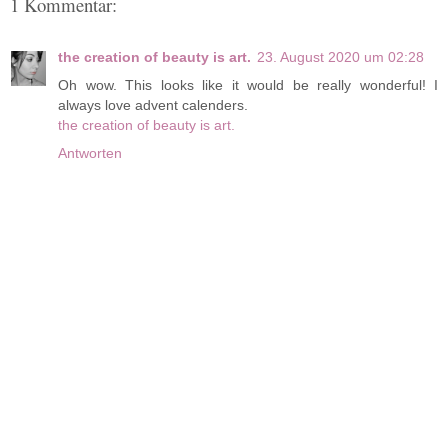
1 Kommentar:
the creation of beauty is art.
23. August 2020 um 02:28
Oh wow. This looks like it would be really wonderful! I
always love advent calenders.
the creation of beauty is art.
Antworten