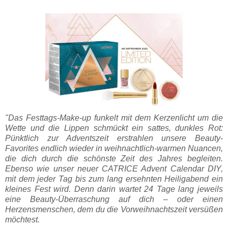
"Das Festtags-Make-up funkelt mit dem Kerzenlicht um die
Wette und die Lippen schmückt ein sattes, dunkles Rot:
Pünktlich zur Adventszeit erstrahlen unsere Beauty-
Favorites endlich wieder in weihnachtlich-warmen Nuancen,
die dich durch die schönste Zeit des Jahres begleiten.
Ebenso wie unser neuer CATRICE Advent Calendar DIY,
mit dem jeder Tag bis zum lang ersehnten Heiligabend ein
kleines Fest wird. Denn darin wartet 24 Tage lang jeweils
eine Beauty-Überraschung auf dich – oder einen
Herzensmenschen, dem du die Vorweihnachtszeit versüßen
möchtest.