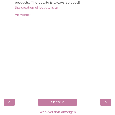
products. The quality is always so good!
the creation of beauty is art.
Antworten
‹
›
Startseite
Web-Version anzeigen