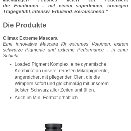
der
Emotionen – mit einem superfeinen, cremigen
Tragegefühl. Intensiv. Erfüllend. Berauschend."
Die Produkte
Climax Extreme Mascara
Eine innovative Mascara für extremes Volumen, extrem
schwarze Pigmente und extreme Performance – in einer
Schicht.
Loaded Pigment Komplex: eine dynamische
Kombination unserer reinsten Mikropigmente,
angereichert mit pflegenden Ölen, die die
Wimpern sofort und gleichmäßig mit unserem
tiefsten Schwarz aller Zeiten umhüllen.
Auch im Mini-Format erhältlich