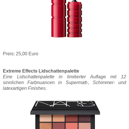
Preis: 25,00 Euro
Extreme Effects Lidschattenpalette
Eine Lidschattenpalette in limitierter Auflage mit 12
sinnlichen Farbnuancen in Supermatt-, Schimmer- und
latexartigen Finishes.