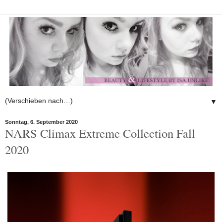
▼
Sonntag, 6. September 2020
NARS Climax Extreme Collection Fall
2020