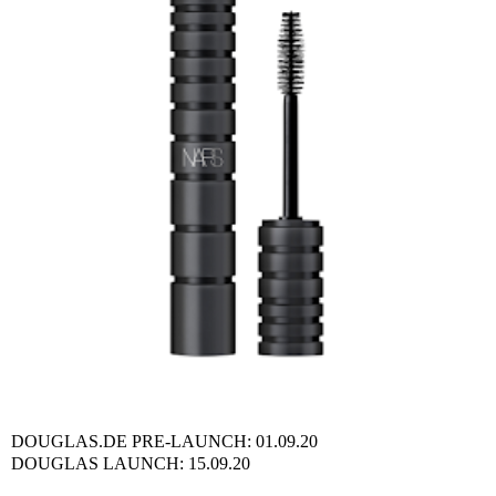
DOUGLAS.DE PRE-LAUNCH: 01.09.20
DOUGLAS LAUNCH: 15.09.20