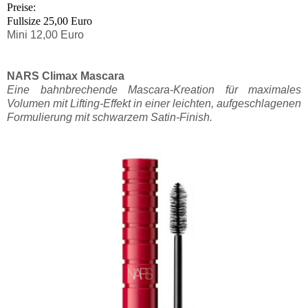
Preise:
Fullsize 25,00 Euro
Mini 12,00 Euro
NARS Climax Mascara
Eine bahnbrechende Mascara-Kreation für maximales
Volumen mit Lifting-Effekt in einer leichten, aufgeschlagenen
Formulierung mit schwarzem Satin-Finish.