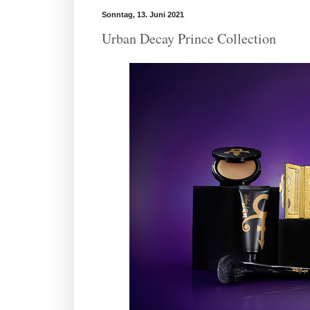
Sonntag, 13. Juni 2021
Urban Decay Prince Collection