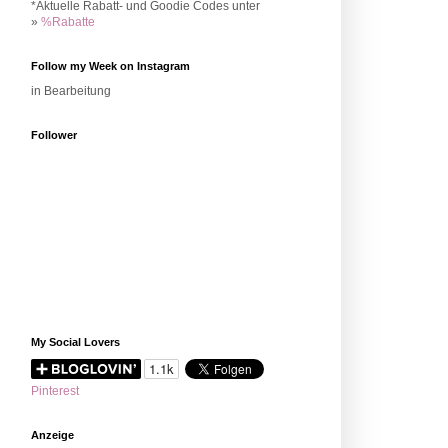
*Aktuelle Rabatt- und Goodie Codes unter
»
%Rabatte
Follow my Week on Instagram
in Bearbeitung
Follower
My Social Lovers
Pinterest
Anzeige