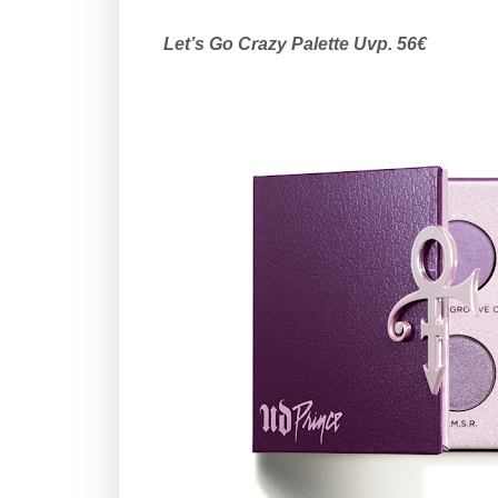
Let’s Go Crazy Palette Uvp. 56€