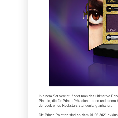
In einem Set vereint, findet man das ultimative Pr
Pinseln, die für Prince Präzision stehen und einem 
der Look eines Rockstars stundenlang anhalten.
Die Prince Paletten sind
ab dem 01.06.2021
exklusi