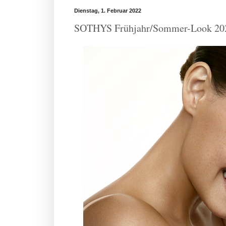
Dienstag, 1. Februar 2022
SOTHYS Frühjahr/Sommer-Look 20