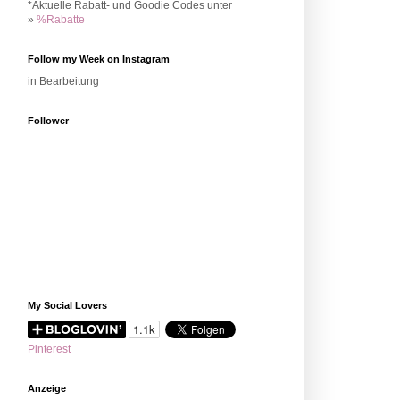
*Aktuelle Rabatt- und Goodie Codes unter
»
%Rabatte
Follow my Week on Instagram
in Bearbeitung
Follower
My Social Lovers
Pinterest
Anzeige