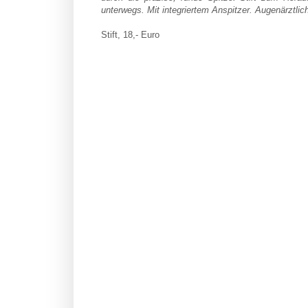
unterwegs. Mit integriertem
Anspitzer. Augenärztlich
Stift, 18,- Euro