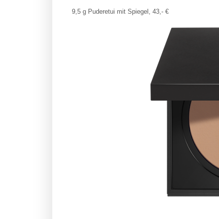
9,5 g Puderetui mit Spiegel, 43,- €