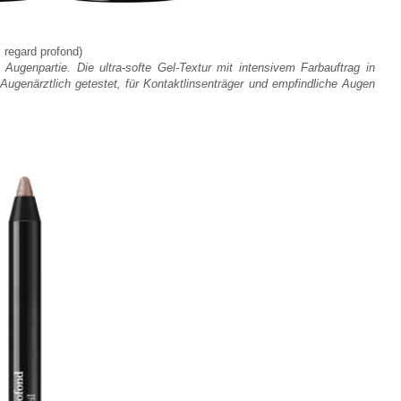
 regard profond)
 Augenpartie. Die ultra-softe Gel-Textur mit intensivem Farbauftrag in
Augenärztlich getestet, für Kontaktlinsenträger und empfindliche Augen