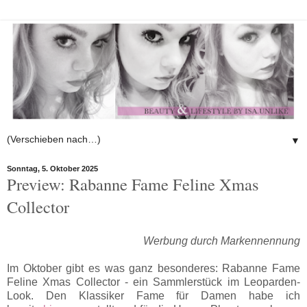
▼
Sonntag, 5. Oktober 2025
Preview: Rabanne Fame Feline Xmas
Collector
Werbung durch Markennennung
Im Oktober gibt es was ganz besonderes: Rabanne Fame
Feline Xmas Collector - ein Sammlerstück im Leoparden-
Look. Den Klassiker Fame für Damen habe ich