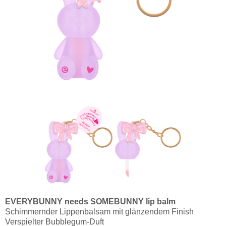
EVERYBUNNY needs SOMEBUNNY lip balm
Schimmernder Lippenbalsam mit glänzendem Finish
Verspielter Bubblegum-Duft