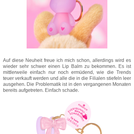
Auf diese Neuheit freue ich mich schon, allerdings wird es
wieder sehr schwer einen Lip Balm zu bekommen. Es ist
mittlerweile einfach nur noch ermüdend, wie die Trends
teuer verkauft werden und alle die in die Filialen stiefeln leer
ausgehen. Die Problematik ist in den vergangenen Monaten
bereits aufgetreten. Einfach schade.