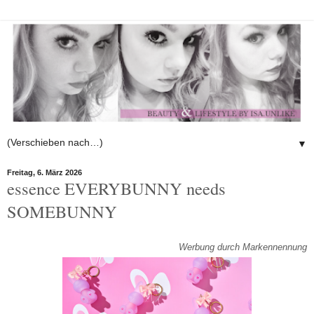
▼
Freitag, 6. März 2026
essence EVERYBUNNY needs
SOMEBUNNY
Werbung durch Markennennung