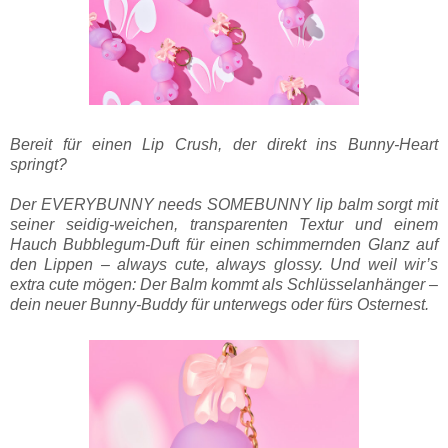
Bereit für einen Lip Crush, der direkt ins Bunny-Heart
springt?
Der EVERYBUNNY needs SOMEBUNNY lip balm sorgt mit
seiner seidig-weichen, transparenten Textur und einem
Hauch Bubblegum-Duft für einen schimmernden Glanz auf
den Lippen – always cute, always glossy.
Und weil wir’s
extra cute mögen: Der Balm kommt als Schlüsselanhänger –
dein neuer Bunny-Buddy für unterwegs oder fürs Osternest.