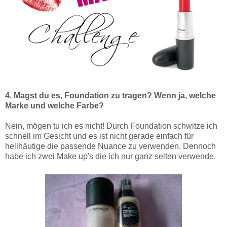
4. Magst du es, Foundation zu tragen? Wenn ja, welche
Marke und welche Farbe?
Nein, mögen tu ich es nicht! Durch Foundation schwitze ich
schnell im Gesicht und es ist nicht gerade einfach für
hellhäutige die passende Nuance zu verwenden. Dennoch
habe ich zwei Make up's die ich nur ganz selten verwende.