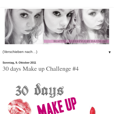
▼
Sonntag, 9. Oktober 2011
30 days Make up Challenge #4