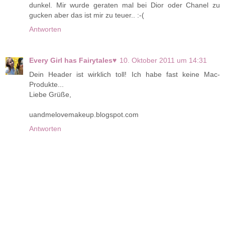
dunkel. Mir wurde geraten mal bei Dior oder Chanel zu
gucken aber das ist mir zu teuer.. :-(
Antworten
Every Girl has Fairytales♥
10. Oktober 2011 um 14:31
Dein Header ist wirklich toll! Ich habe fast keine Mac-
Produkte...
Liebe Grüße,
uandmelovemakeup.blogspot.com
Antworten