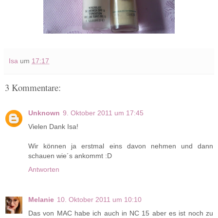
Isa
um
17:17
3 Kommentare:
Unknown
9. Oktober 2011 um 17:45
Vielen Dank Isa!
Wir können ja erstmal eins davon nehmen und dann
schauen wie´s ankommt :D
Antworten
Melanie
10. Oktober 2011 um 10:10
Das von MAC habe ich auch in NC 15 aber es ist noch zu