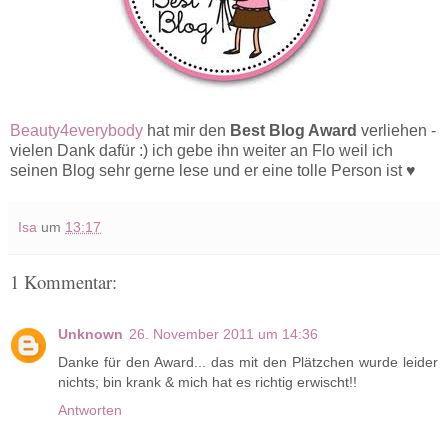
Beauty4everybody
hat mir den
Best Blog Award
verliehen -
vielen Dank dafür :) ich gebe ihn weiter an Flo weil ich
seinen Blog sehr gerne lese und er eine tolle Person ist ♥
Isa
um
13:17
1 Kommentar:
Unknown
26. November 2011 um 14:36
Danke für den Award... das mit den Plätzchen wurde leider
nichts; bin krank & mich hat es richtig erwischt!!
Antworten