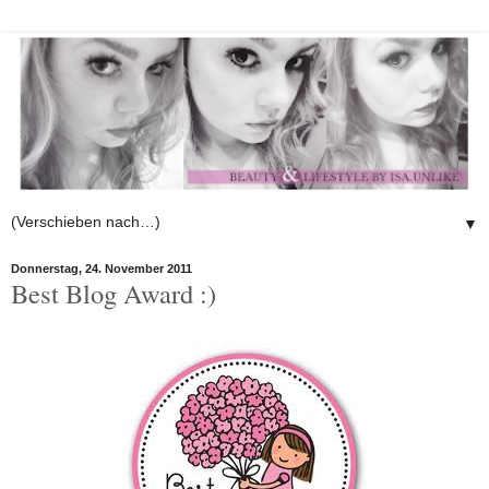
▼
Donnerstag, 24. November 2011
Best Blog Award :)