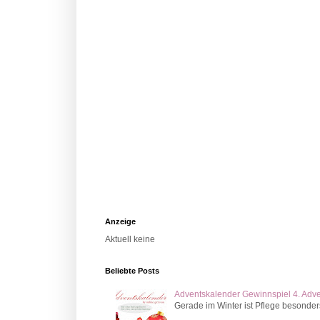
Anzeige
Aktuell keine
Beliebte Posts
Adventskalender Gewinnspiel 4. Adv
Gerade im Winter ist Pflege besonder