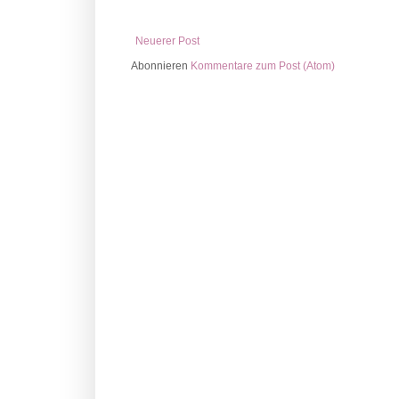
Neuerer Post
Abonnieren
Kommentare zum Post (Atom)