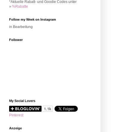
*Aktuelle Rabatt- und Goodie Codes unter
»
%Rabatte
Follow my Week on Instagram
in Bearbeitung
Follower
My Social Lovers
Pinterest
Anzeige