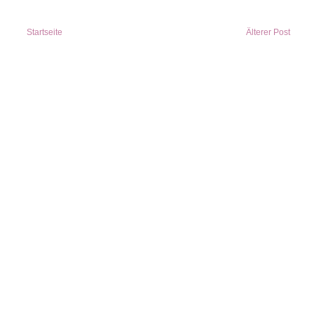
Startseite
Älterer Post