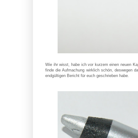
Wie ihr wisst, habe ich vor kurzem einen neuen Ka
finde die Aufmachung wirklich schön, deswegen dac
endgültigen Bericht für euch geschrieben habe.