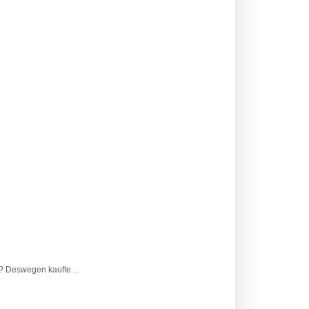
? Deswegen kaufte ...