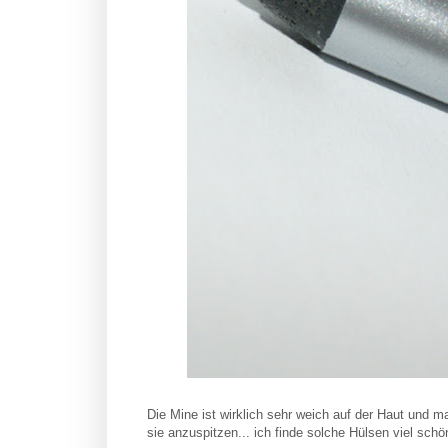
Die Mine ist wirklich sehr weich auf der Haut und m
sie anzuspitzen... ich finde solche Hülsen viel sch