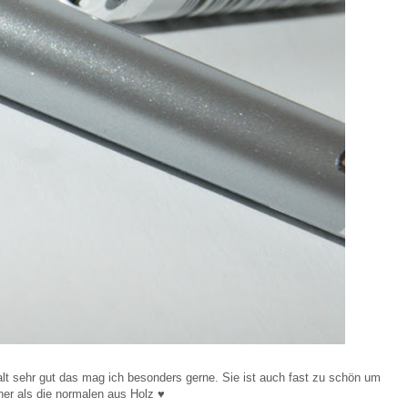
alt sehr gut das mag ich besonders gerne. Sie ist auch fast zu schön um
öner als die normalen aus Holz ♥