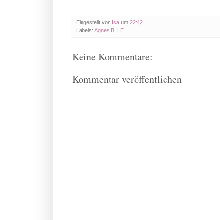
Eingestellt von
Isa
um
22:42
Labels:
Agnes B
,
LE
Keine Kommentare:
Kommentar veröffentlichen