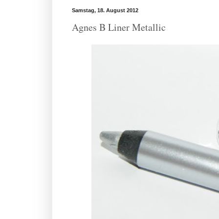
Samstag, 18. August 2012
Agnes B Liner Metallic