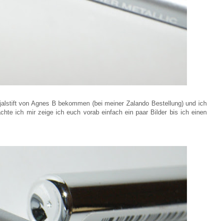
jalstift von Agnes B bekommen (bei meiner Zalando Bestellung) und ich
hte ich mir zeige ich euch vorab einfach ein paar Bilder bis ich einen