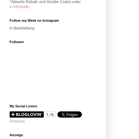
*Aktuelle Rabatt- und Goodie Codes unter
»
%Rabatte
Follow my Week on Instagram
in Bearbeitung
Follower
My Social Lovers
Pinterest
Anzeige