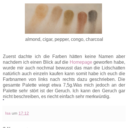
almond, cigar, pepper, congo, charcoal
Zuerst dachte ich die Farben hätten keine Namen aber
nachdem ich einen Blick auf die
Homepage
geworfen habe,
wurde mir auch nochmal bewusst das man die Lidschatten
natürlich auch einzeln kaufen kann somit habe ich euch die
Farbnamen von links nach rechts dazu geschrieben. Die
gesamte Palette wiegt etwa 7,5g.Was mich jedoch an der
Palette sehr stört ist der Geruch. Ich kann den Geruch gar
nicht beschreiben, es riecht einfach sehr merkwürdig.
Isa
um
17:12