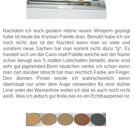
Nachdem ich euch gestern meine neuen Wimpern gezeigt
habe ist heute die Kryolan Palette dran. Benutzt habe ich sie
noch nicht, das ist der Nachteil wenn man so viele und
vorallem neue Sachen hat man kommt nicht dazu *g*. Es
handelt sich um die Cairo matt Palette welche wie der Name
schon besagt aus 5 matten Lidschatten besteht, diese sind
sehr gut pigmentiert.Beim swatchen merke ich schon wenn
man zart darüber streicht hat man reichlich Farbe am Finger.
Den dünnen Pinsel werde ich wahrscheinlich wenn
überhaupt nur unter dem Auge verwenden für eine dünne
Linie unter der Wasserlinie wobei ich das so auch noch nicht
weiß. Was ich jedoch gut finde das es ein Echthaarpinsel ist.