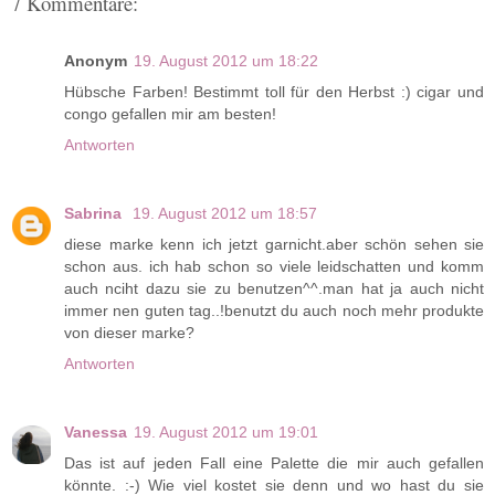
7 Kommentare:
Anonym
19. August 2012 um 18:22
Hübsche Farben! Bestimmt toll für den Herbst :) cigar und
congo gefallen mir am besten!
Antworten
Sabrina
19. August 2012 um 18:57
diese marke kenn ich jetzt garnicht.aber schön sehen sie
schon aus. ich hab schon so viele leidschatten und komm
auch nciht dazu sie zu benutzen^^.man hat ja auch nicht
immer nen guten tag..!benutzt du auch noch mehr produkte
von dieser marke?
Antworten
Vanessa
19. August 2012 um 19:01
Das ist auf jeden Fall eine Palette die mir auch gefallen
könnte. :-) Wie viel kostet sie denn und wo hast du sie