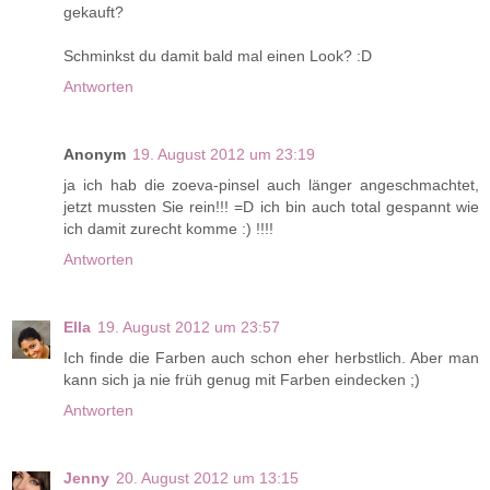
gekauft?
Schminkst du damit bald mal einen Look? :D
Antworten
Anonym
19. August 2012 um 23:19
ja ich hab die zoeva-pinsel auch länger angeschmachtet,
jetzt mussten Sie rein!!! =D ich bin auch total gespannt wie
ich damit zurecht komme :) !!!!
Antworten
Ella
19. August 2012 um 23:57
Ich finde die Farben auch schon eher herbstlich. Aber man
kann sich ja nie früh genug mit Farben eindecken ;)
Antworten
Jenny
20. August 2012 um 13:15