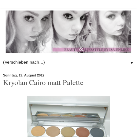
▼
Sonntag, 19. August 2012
Kryolan Cairo matt Palette