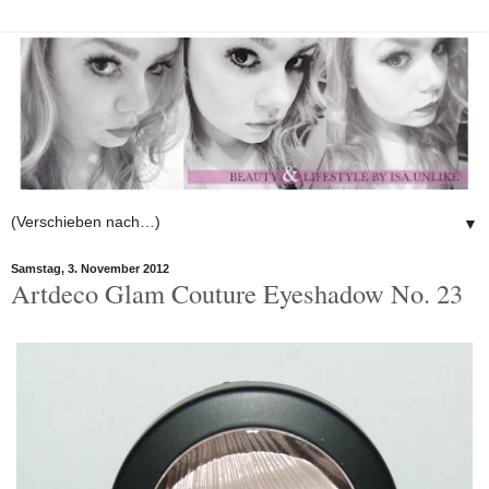
▼
Samstag, 3. November 2012
Artdeco Glam Couture Eyeshadow No. 23