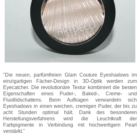
"Die neuen, parfümfreien Glam Couture Eyeshadows im
einzigartigen Fächer-Design in 3D-Optik werden zum
Eyecatcher. Die revolutionäre Textur kombiniert die besten
Eigenschaften eines Puder-, Baked-, Creme- und
Fluidlidschattens. Beim Auftragen verwandeln sich
Eyeshadows in einen weichen, cremigen Puder, der bis zu
acht Stunden optimal hält. Dank des besonderen
Herstellungsverfahrens wird die Leuchtkraft der
Farbpigmente in Verbindung mit hochwertigem Pearl
verstärkt."