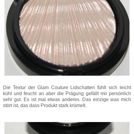
Die Textur der Glam Couture Lidschatten fühlt sich leicht
kühl und feucht an aber die Prägung gefällt mir persönlich
sehr gut. Es ist mal etwas anderes. Das einzige was mich
stört ist, das dass Produkt stark krümelt.