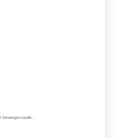
? Deswegen kaufte ...