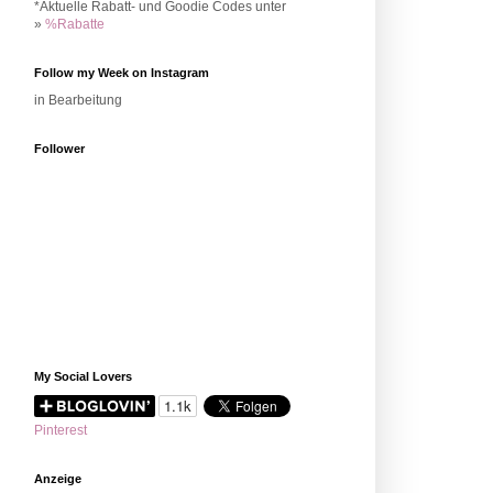
*Aktuelle Rabatt- und Goodie Codes unter
»
%Rabatte
Follow my Week on Instagram
in Bearbeitung
Follower
My Social Lovers
Pinterest
Anzeige