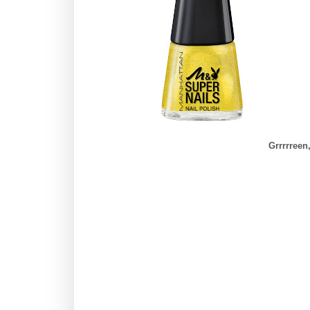
Grrrrreen,