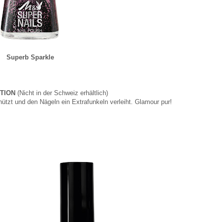
Superb Sparkle
ITION
(Nicht in der Schweiz erhältlich)
ützt und den Nägeln ein Extrafunkeln verleiht. Glamour pur!