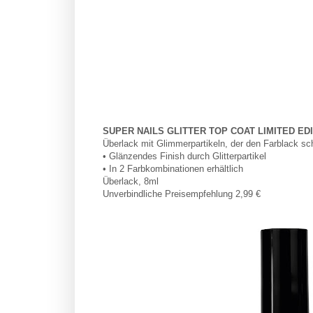
SUPER NAILS GLITTER TOP COAT LIMITED ED
Überlack mit Glimmerpartikeln, der den Farblack sch
• Glänzendes Finish durch Glitterpartikel
• In 2 Farbkombinationen erhältlich
Überlack, 8ml
Unverbindliche Preisempfehlung 2,99 €