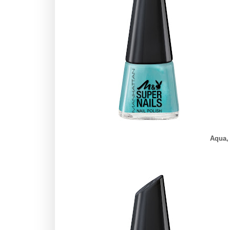
Aqua,