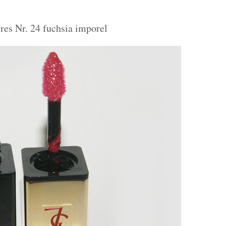
es Nr. 24 fuchsia imporel