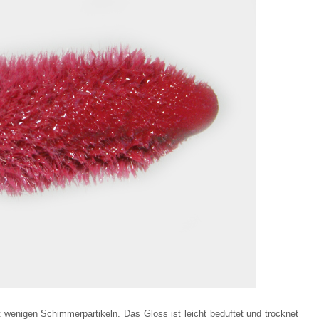
it wenigen Schimmerpartikeln. Das Gloss ist leicht beduftet und trocknet