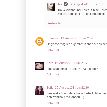
Isa
19. August 2013 um 21:41
Hallo Yvonne, bei Loreal Shine Care
vor ort) dort gibt es auch langanhalte
Antworten
Unknown
19. August 2013 um 21:43
Lipglosse mag ich eigentlich nicht, aber dieser 
Antworten
Karo
19. August 2013 um 21:53
Eine wundervolle Farbe <3 <3 *sabber*
Antworten
Sofia
19. August 2013 um 22:36
Eine wirklich wunderschöne Farbe!! Habe die 
sich wohl bald mal ändern :-)
Antworten