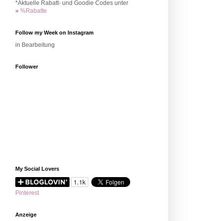
*Aktuelle Rabatt- und Goodie Codes unter
»
%Rabatte
Follow my Week on Instagram
in Bearbeitung
Follower
My Social Lovers
Pinterest
Anzeige