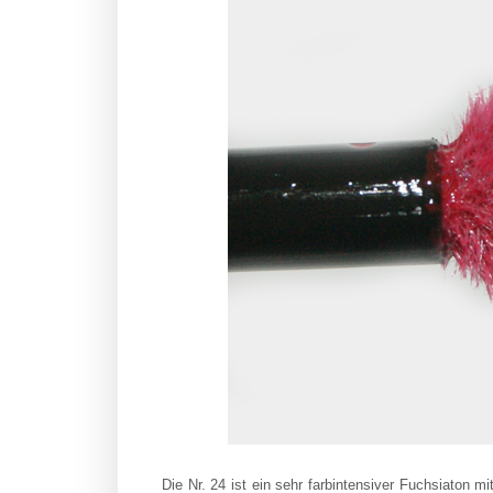
Die Nr. 24 ist ein sehr farbintensiver Fuchsiaton m