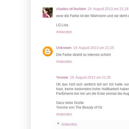
shades-of-fashion
19. August 2013 um 21:18
wow die Farbe ist der Wahnsinn und sie steht 
LG Lisa
Antworten
Unknown
19. August 2013 um 21:25
Die Farbe strahlt so intensiv schön!
Antworten
Yvonne
19. August 2013 um 21:35
Oh das hört sich wirklich toll an! Ich halte 
hast, keine bedonders hohe Haltbarkeit haben.
Parfümerie bei mir um die Ecke einmal die Aug
Ganz liebe Grüße
Yvonne von The Beauty of Oz
Antworten
Antworten