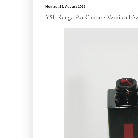
Montag, 19. August 2013
YSL Rouge Pur Couture Vernis a Lèvr