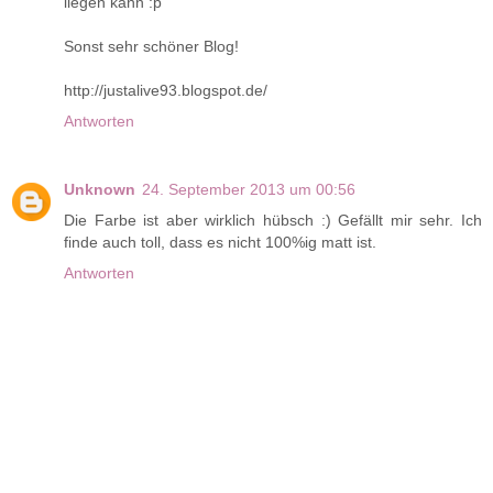
liegen kann :p
Sonst sehr schöner Blog!
http://justalive93.blogspot.de/
Antworten
Unknown
24. September 2013 um 00:56
Die Farbe ist aber wirklich hübsch :) Gefällt mir sehr. Ich
finde auch toll, dass es nicht 100%ig matt ist.
Antworten