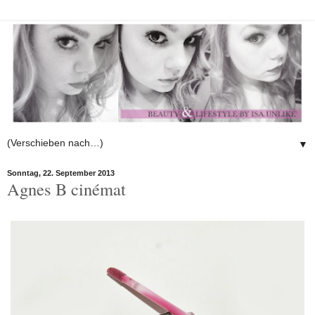
▼
Sonntag, 22. September 2013
Agnes B cinémat