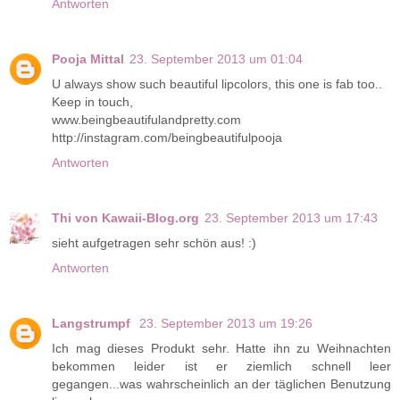
Antworten
Pooja Mittal
23. September 2013 um 01:04
U always show such beautiful lipcolors, this one is fab too..
Keep in touch,
www.beingbeautifulandpretty.com
http://instagram.com/beingbeautifulpooja
Antworten
Thi von Kawaii-Blog.org
23. September 2013 um 17:43
sieht aufgetragen sehr schön aus! :)
Antworten
Langstrumpf
23. September 2013 um 19:26
Ich mag dieses Produkt sehr. Hatte ihn zu Weihnachten
bekommen leider ist er ziemlich schnell leer
gegangen...was wahrscheinlich an der täglichen Benutzung