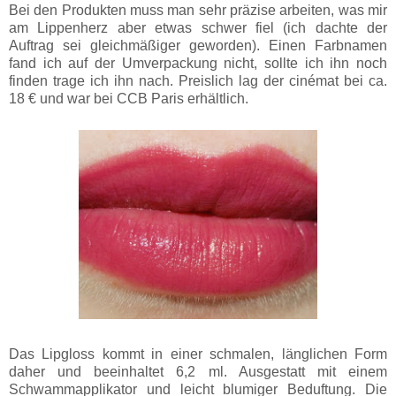
Bei den Produkten muss man sehr präzise arbeiten, was mir
am Lippenherz aber etwas schwer fiel (ich dachte der
Auftrag sei gleichmäßiger geworden). Einen Farbnamen
fand ich auf der Umverpackung nicht, sollte ich ihn noch
finden trage ich ihn nach. Preislich lag der cinémat bei ca.
18 € und war bei CCB Paris erhältlich.
Das Lipgloss kommt in einer schmalen, länglichen Form
daher und beeinhaltet 6,2 ml. Ausgestatt mit einem
Schwammapplikator und leicht blumiger Beduftung. Die