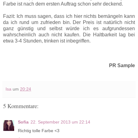
Farbe ist nach dem ersten Auftrag schon sehr deckend.
Fazit: Ich muss sagen, dass ich hier nichts bemängeln kann
da ich rund um zufrieden bin. Der Preis ist natürlich nicht
ganz günstig und selbst würde ich es aufgrundessen
wahrscheinlich auch nicht kaufen. Die Haltbarkeit lag bei
etwa 3-4 Stunden, trinken ist inbegriffen.
PR Sample
Isa
um
20:24
5 Kommentare:
Sofia
22. September 2013 um 22:14
Richtig tolle Farbe <3