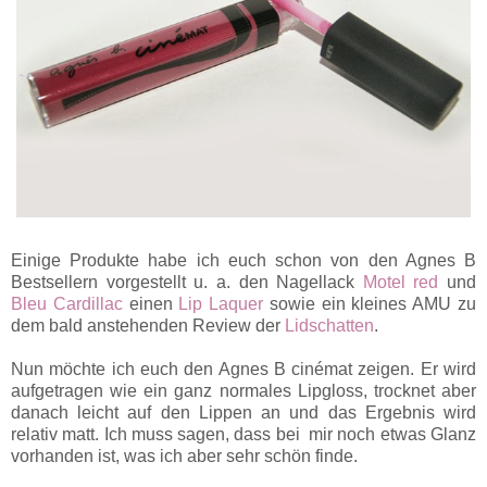
Einige Produkte habe ich euch schon von den Agnes B
Bestsellern vorgestellt u. a. den Nagellack
Motel red
und
Bleu Cardillac
einen
Lip Laquer
sowie ein kleines AMU zu
dem bald anstehenden Review der
Lidschatten
.
Nun möchte ich euch den Agnes B cinémat zeigen. Er wird
aufgetragen wie ein ganz normales Lipgloss, trocknet aber
danach leicht auf den Lippen an und das Ergebnis wird
relativ matt. Ich muss sagen, dass bei mir noch etwas Glanz
vorhanden ist, was ich aber sehr schön finde.