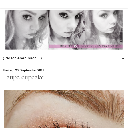
▼
Freitag, 20. September 2013
Taupe cupcake