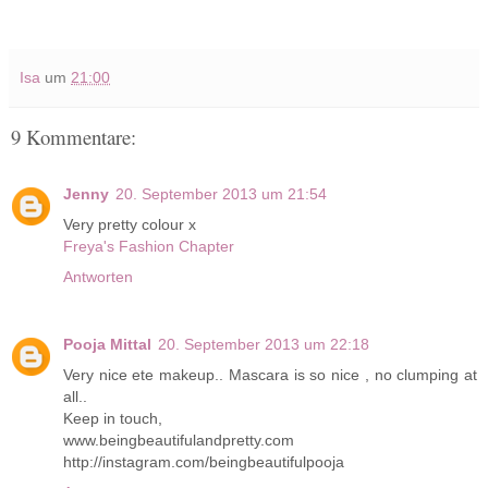
Isa
um
21:00
9 Kommentare:
Jenny
20. September 2013 um 21:54
Very pretty colour x
Freya's Fashion Chapter
Antworten
Pooja Mittal
20. September 2013 um 22:18
Very nice ete makeup.. Mascara is so nice , no clumping at
all..
Keep in touch,
www.beingbeautifulandpretty.com
http://instagram.com/beingbeautifulpooja