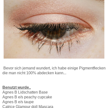
Bevor sich jemand wundert, ich habe einige Pigmentflecken
die man nicht 100% abdecken kann...
Benutzt wurde..
Agnes B Lidschatten Base
Agnes B e/s peachy cupcake
Agnes B e/s taupe
Catrice Glamour doll Mascara