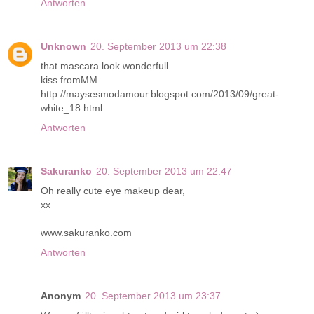
Antworten
Unknown
20. September 2013 um 22:38
that mascara look wonderfull..
kiss fromMM
http://maysesmodamour.blogspot.com/2013/09/great-
white_18.html
Antworten
Sakuranko
20. September 2013 um 22:47
Oh really cute eye makeup dear,
xx
www.sakuranko.com
Antworten
Anonym
20. September 2013 um 23:37