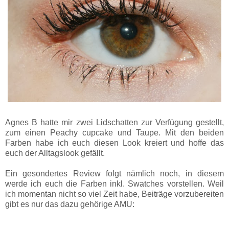
Agnes B hatte mir zwei Lidschatten zur Verfügung gestellt,
zum einen Peachy cupcake und Taupe. Mit den beiden
Farben habe ich euch diesen Look kreiert und hoffe das
euch der Alltagslook gefällt.
Ein gesondertes Review folgt nämlich noch, in diesem
werde ich euch die Farben inkl. Swatches vorstellen. Weil
ich momentan nicht so viel Zeit habe, Beiträge vorzubereiten
gibt es nur das dazu gehörige AMU: