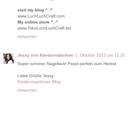
visit my blog ^_^
www.LuchLuchCraft.com
My online store ^_^
www.TokoLuchLuchCraft.biz
Antworten
Jessy von Kleidermädchen
1. Oktober 2013 um 11:20
Super schöner Nagellack! Passt perfekt zum Herbst.
Liebe Grüße Jessy
Kleidermaedchen Blog
Antworten