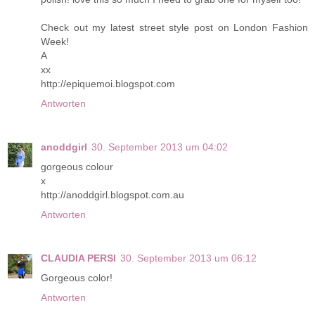
Check out my latest street style post on London Fashion
Week!
A
xx
http://epiquemoi.blogspot.com
Antworten
anoddgirl
30. September 2013 um 04:02
gorgeous colour
x
http://anoddgirl.blogspot.com.au
Antworten
CLAUDIA PERSI
30. September 2013 um 06:12
Gorgeous color!
Antworten