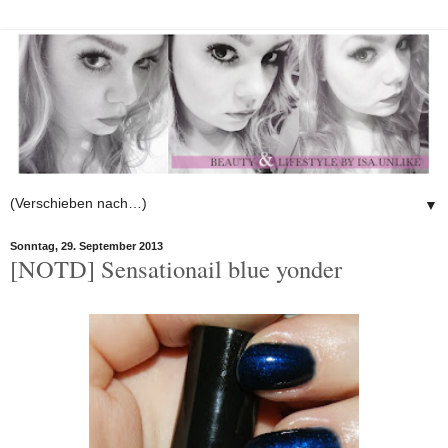
▼
Sonntag, 29. September 2013
[NOTD] Sensationail blue yonder