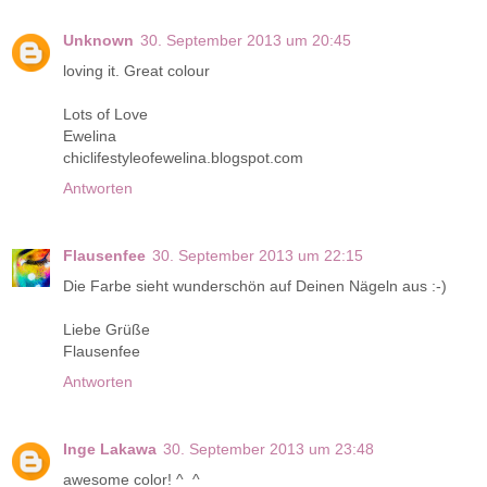
Unknown
30. September 2013 um 20:45
loving it. Great colour
Lots of Love
Ewelina
chiclifestyleofewelina.blogspot.com
Antworten
Flausenfee
30. September 2013 um 22:15
Die Farbe sieht wunderschön auf Deinen Nägeln aus :-)
Liebe Grüße
Flausenfee
Antworten
Inge Lakawa
30. September 2013 um 23:48
awesome color! ^_^