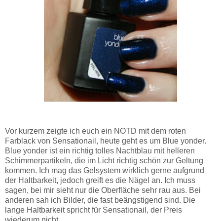
Vor kurzem zeigte ich euch ein NOTD mit dem roten
Farblack von Sensationail, heute geht es um Blue yonder.
Blue yonder ist ein richtig tolles Nachtblau mit helleren
Schimmerpartikeln, die im Licht richtig schön zur Geltung
kommen. Ich mag das Gelsystem wirklich gerne aufgrund
der Haltbarkeit, jedoch greift es die Nägel an. Ich muss
sagen, bei mir sieht nur die Oberfläche sehr rau aus. Bei
anderen sah ich Bilder, die fast beängstigend sind. Die
lange Haltbarkeit spricht für Sensationail, der Preis
wiederum nicht.