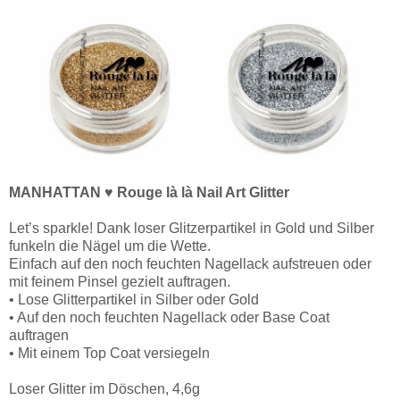
MANHATTAN ♥ Rouge là là Nail Art Glitter
Let’s sparkle! Dank loser Glitzerpartikel in Gold und Silber
funkeln die Nägel um die Wette.
Einfach auf den noch feuchten Nagellack aufstreuen oder
mit feinem Pinsel gezielt auftragen.
• Lose Glitterpartikel in Silber oder Gold
• Auf den noch feuchten Nagellack oder Base Coat
auftragen
• Mit einem Top Coat versiegeln
Loser Glitter im Döschen, 4,6g