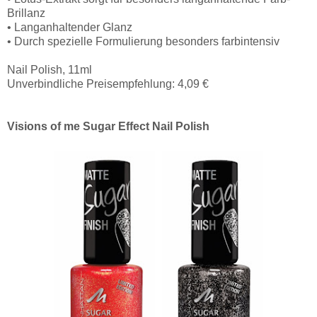
Brillanz
• Langanhaltender Glanz
• Durch spezielle Formulierung besonders farbintensiv
Nail Polish, 11ml
Unverbindliche Preisempfehlung: 4,09 €
Visions of me Sugar Effect Nail Polish