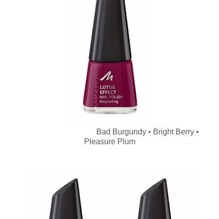
Bad Burgundy • Bright Berry •
Pleasure Plum