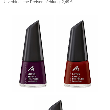
Unverbindliche Preisempfehlung: 2,49 €