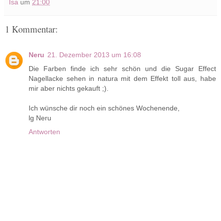
Isa
um
21:00
1 Kommentar:
Neru
21. Dezember 2013 um 16:08
Die Farben finde ich sehr schön und die Sugar Effect
Nagellacke sehen in natura mit dem Effekt toll aus, habe
mir aber nichts gekauft ;).
Ich wünsche dir noch ein schönes Wochenende,
lg Neru
Antworten