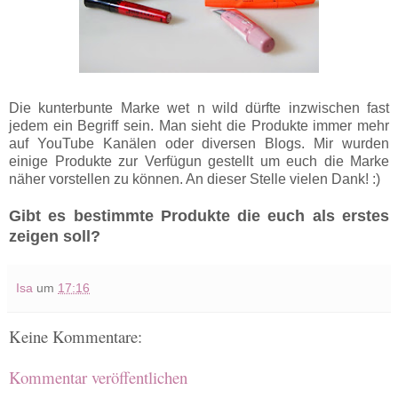
Die kunterbunte Marke wet n wild dürfte inzwischen fast
jedem ein Begriff sein. Man sieht die Produkte immer mehr
auf YouTube Kanälen oder diversen Blogs. Mir wurden
einige Produkte zur Verfügun gestellt um euch die Marke
näher vorstellen zu können. An dieser Stelle vielen Dank! :)
Gibt es bestimmte Produkte die euch als erstes
zeigen soll?
Isa
um
17:16
Keine Kommentare:
Kommentar veröffentlichen