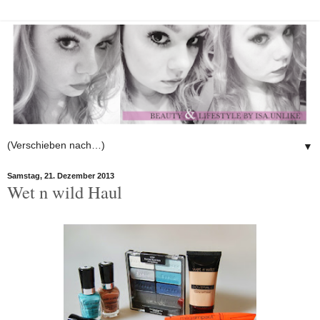
▼
Samstag, 21. Dezember 2013
Wet n wild Haul