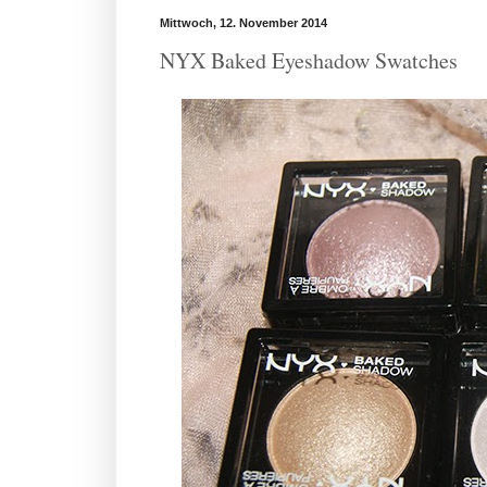
Mittwoch, 12. November 2014
NYX Baked Eyeshadow Swatches