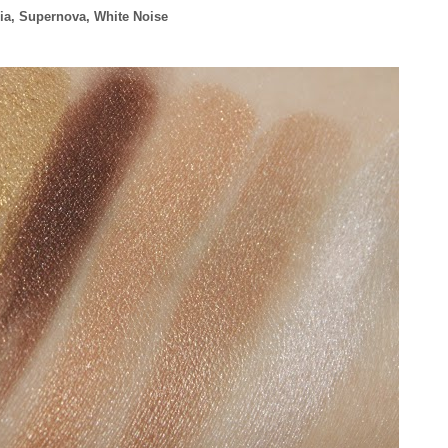
a, Supernova, White Noise