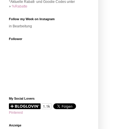
*Aktuelle Rabatt- und Goodie Codes unter
»
%Rabatte
Follow my Week on Instagram
in Bearbeitung
Follower
My Social Lovers
Pinterest
Anzeige