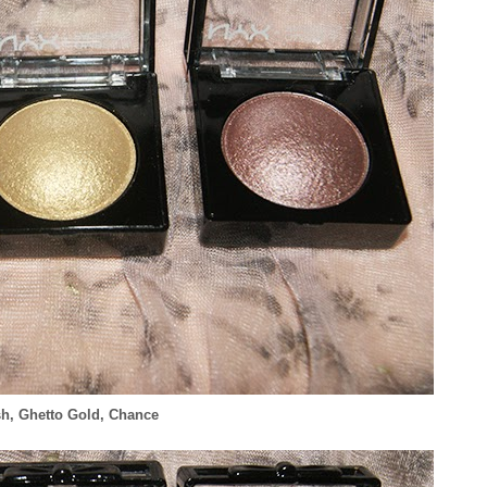
h, Ghetto Gold, Chance