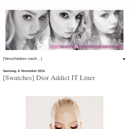
▼
Samstag, 8. November 2014
[Swatches] Dior Addict IT Liner