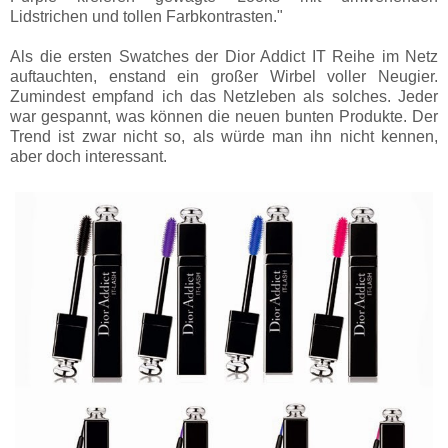
Lidstrichen und tollen Farbkontrasten."
Als die ersten Swatches der Dior Addict IT Reihe im Netz
auftauchten, enstand ein großer Wirbel voller Neugier.
Zumindest empfand ich das Netzleben als solches. Jeder
war gespannt, was können die neuen bunten Produkte. Der
Trend ist zwar nicht so, als würde man ihn nicht kennen,
aber doch interessant.