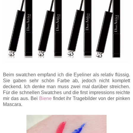
Beim swatchen empfand ich die Eyeliner als relativ flüssig.
Sie gaben sehr schön Farbe ab, jedoch nicht komplett
deckend. Ich denke man muss zwei mal darüber streichen.
Für die schnellen Swatches und die first impressions reichte
mir das aus. Bei
Biene
findet ihr Tragebilder von der pinken
Mascara.