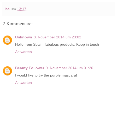
Isa
um
13:17
2 Kommentare:
Unknown
8. November 2014 um 23:02
Hello from Spain: fabulous products. Keep in touch
Antworten
Beauty Follower
9. November 2014 um 01:20
I would like to try the purple mascara!
Antworten