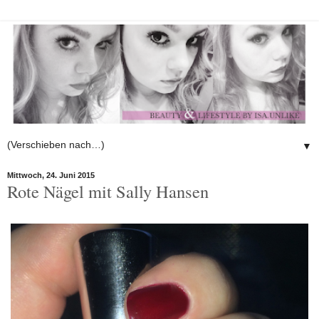
▼
Mittwoch, 24. Juni 2015
Rote Nägel mit Sally Hansen