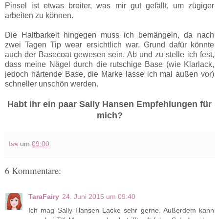
Pinsel ist etwas breiter, was mir gut gefällt, um zügiger
arbeiten zu können.
Die Haltbarkeit hingegen muss ich bemängeln, da nach
zwei Tagen Tip wear ersichtlich war. Grund dafür könnte
auch der Basecoat gewesen sein. Ab und zu stelle ich fest,
dass meine Nägel durch die rutschige Base (wie Klarlack,
jedoch härtende Base, die Marke lasse ich mal außen vor)
schneller unschön werden.
Habt ihr ein paar Sally Hansen Empfehlungen für
mich?
Isa
um
09:00
6 Kommentare:
TaraFairy
24. Juni 2015 um 09:40
Ich mag Sally Hansen Lacke sehr gerne. Außerdem kann