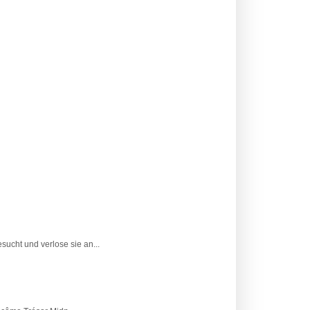
ucht und verlose sie an...