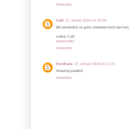
Antworten
Colli
15. Januar 2016 um 10:56
Mir persönlich zu grell, eventuell noch der hor
Liebst, Colli
tobeyoutiful
Antworten
KireiKana
15. Januar 2016 um 11:21
Amazing pastels!
Antworten