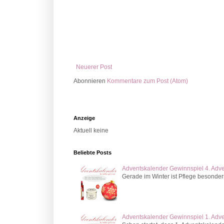
Neuerer Post
Abonnieren
Kommentare zum Post (Atom)
Anzeige
Aktuell keine
Beliebte Posts
Adventskalender Gewinnspiel 4. Adv
Gerade im Winter ist Pflege besonder
Adventskalender Gewinnspiel 1. Adv