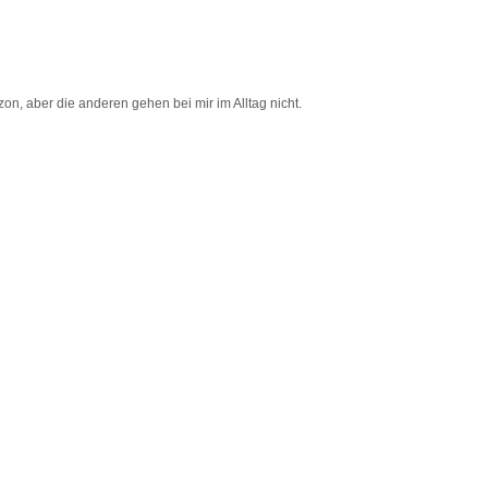
izon, aber die anderen gehen bei mir im Alltag nicht.