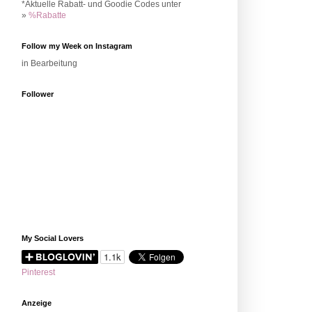
*Aktuelle Rabatt- und Goodie Codes unter
»
%Rabatte
Follow my Week on Instagram
in Bearbeitung
Follower
My Social Lovers
Pinterest
Anzeige