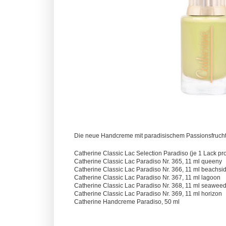
Die neue Handcreme mit paradisischem Passionsfrucht-
Catherine Classic Lac Selection Paradiso (je 1 Lack pro
Catherine Classic Lac Paradiso Nr. 365, 11 ml queeny
Catherine Classic Lac Paradiso Nr. 366, 11 ml beachsi
Catherine Classic Lac Paradiso Nr. 367, 11 ml lagoon
Catherine Classic Lac Paradiso Nr. 368, 11 ml seawee
Catherine Classic Lac Paradiso Nr. 369, 11 ml horizon
Catherine Handcreme Paradiso, 50 ml