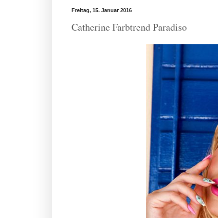
Freitag, 15. Januar 2016
Catherine Farbtrend Paradiso