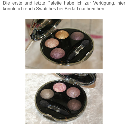
Die erste und letzte Palette habe ich zur Verfügung, hier
könnte ich euch Swatches bei Bedarf nachreichen.