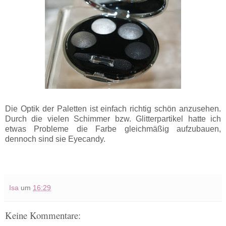
Die Optik der Paletten ist einfach richtig schön anzusehen.
Durch die vielen Schimmer bzw. Glitterpartikel hatte ich
etwas Probleme die Farbe gleichmäßig aufzubauen,
dennoch sind sie Eyecandy.
Isa
um
16:29
Keine Kommentare: