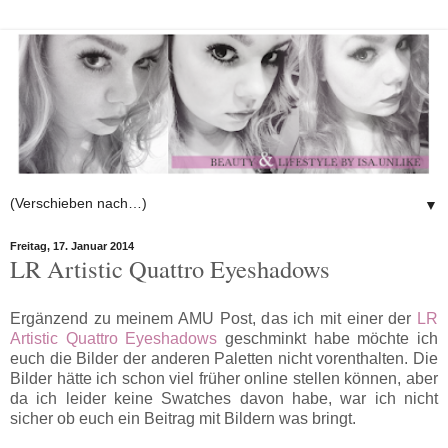
▼
Freitag, 17. Januar 2014
LR Artistic Quattro Eyeshadows
Ergänzend zu meinem AMU Post, das ich mit einer der
LR
Artistic Quattro Eyeshadows
geschminkt habe möchte ich
euch die Bilder der anderen Paletten nicht vorenthalten. Die
Bilder hätte ich schon viel früher online stellen können, aber
da ich leider keine Swatches davon habe, war ich nicht
sicher ob euch ein Beitrag mit Bildern was bringt.